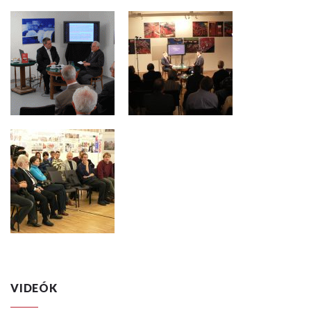
VIDEÓK