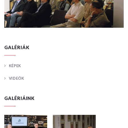
GALÉRIÁK
KÉPEK
VIDEÓK
GALÉRIÁINK