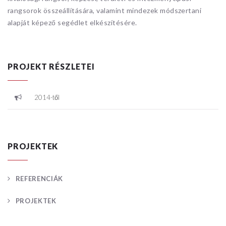
rangsorok összeállítására, valamint mindezek módszertani
alapját képező segédlet elkészítésére.
PROJEKT RÉSZLETEI
2014-től
PROJEKTEK
REFERENCIÁK
PROJEKTEK