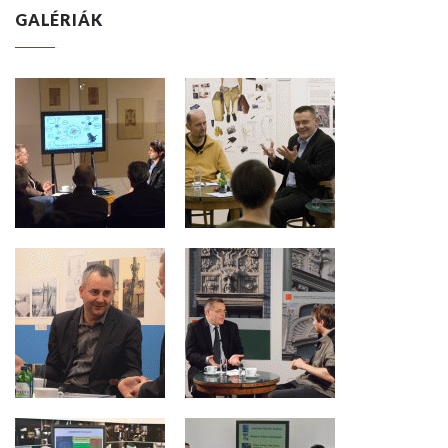
GALÉRIÁK