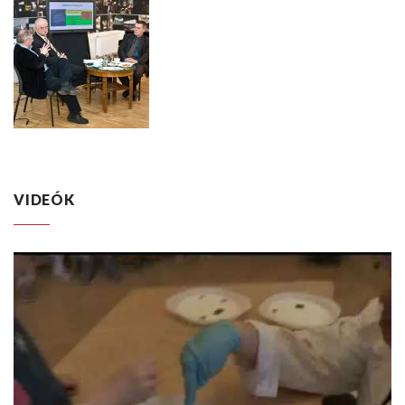
VIDEÓK