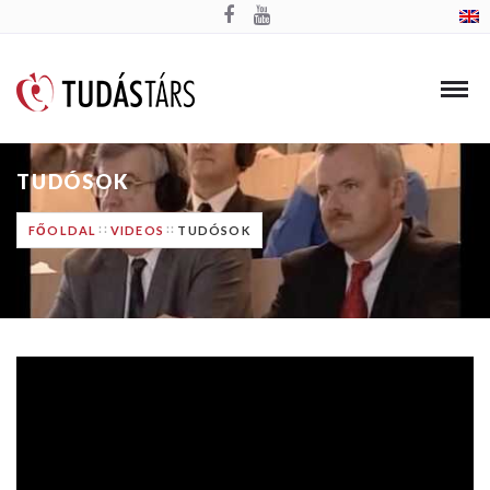
TUDÓSOK
FŐOLDAL
VIDEOS
TUDÓSOK