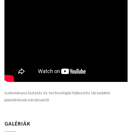
tudományos kutatás és technológiai fejlesztés társadalmi
jelenlétének kérdéseiről
GALÉRIÁK