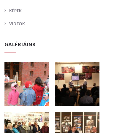
KÉPEK
VIDEÓK
GALÉRIÁINK