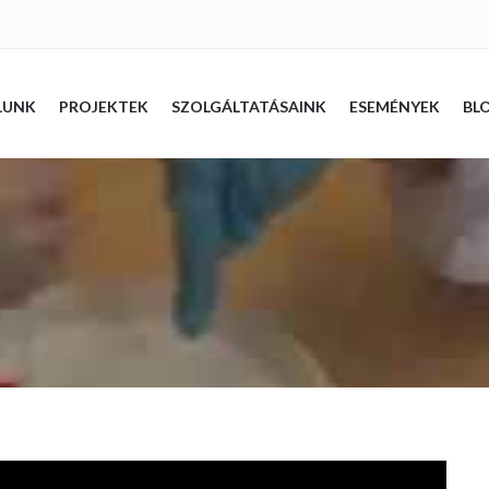
LUNK
PROJEKTEK
SZOLGÁLTATÁSAINK
ESEMÉNYEK
BL