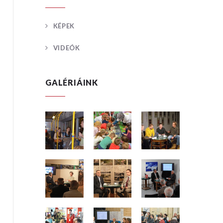
KÉPEK
VIDEÓK
GALÉRIÁINK