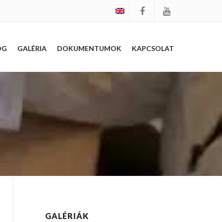
OG
GALÉRIA
DOKUMENTUMOK
KAPCSOLAT
GALÉRIÁK