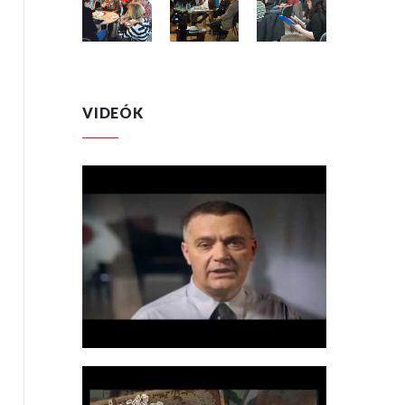
VIDEÓK