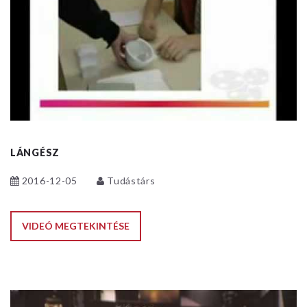
LÁNGÉSZ
2016-12-05
Tudástárs
VIDEÓ MEGTEKINTÉSE