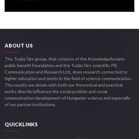
ABOUT US
The TudásTárs group, that consists of the KnowledgeSociety
public benefit Foundation and the TudásTárs scientific PR,
Communication and Research Ltd., does research connected to
higher education and works in the field of science communication.
The results we obtain with both our theoretical and practical
works directly influence the social position and social
communication development of Hungarian science and especially
of our partner institutions.
QUICKLINKS