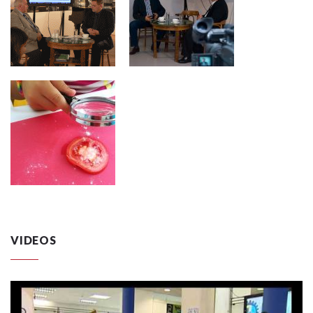
VIDEOS