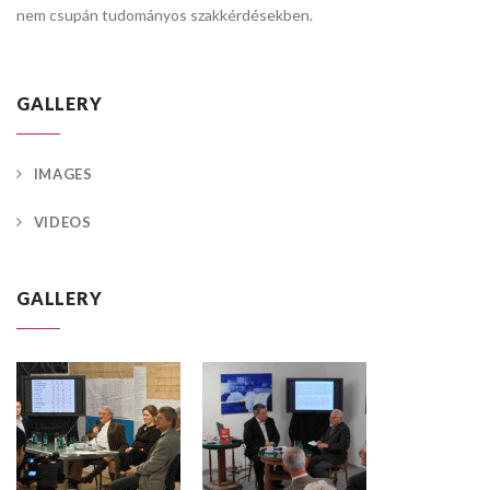
nem csupán tudományos szakkérdésekben.
GALLERY
IMAGES
VIDEOS
GALLERY