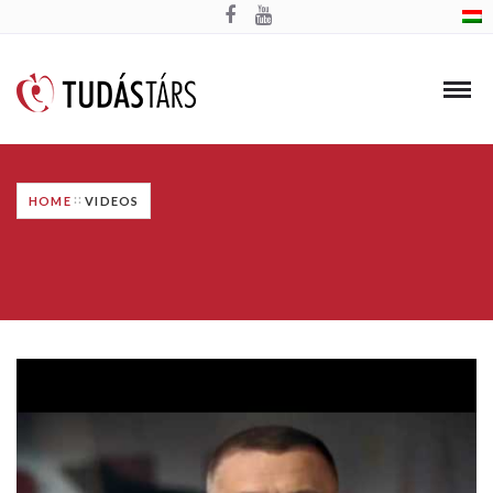
HOME
VIDEOS