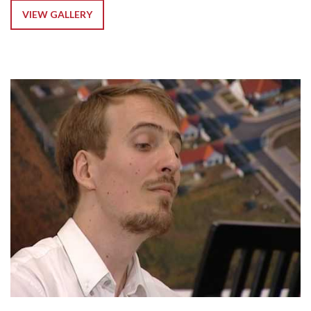
VIEW GALLERY