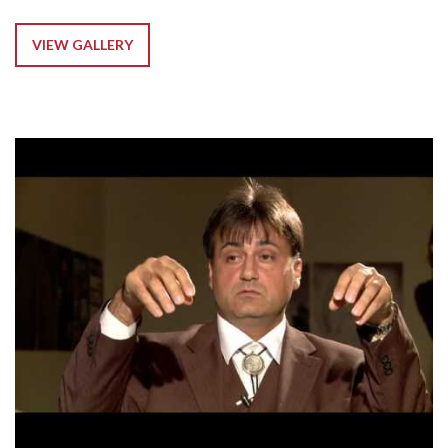
VIEW GALLERY