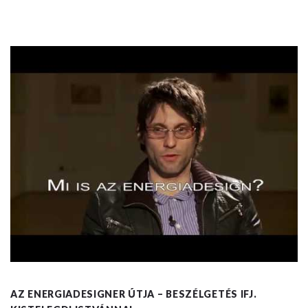
AZ ENERGIADESIGNER ÚTJA – BESZÉLGETÉS IFJ.