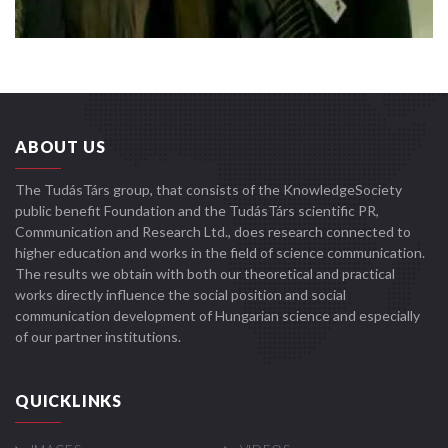
ABOUT US
The TudásTárs group, that consists of the KnowledgeSociety
public benefit Foundation and the TudásTárs scientific PR,
Communication and Research Ltd., does research connected to
higher education and works in the field of science communication.
The results we obtain with both our theoretical and practical
works directly influence the social position and social
communication development of Hungarian science and especially
of our partner institutions.
QUICKLINKS