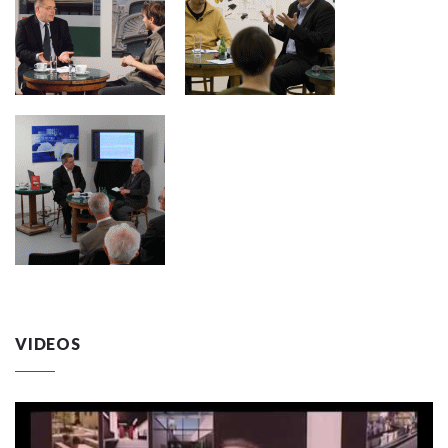
VIDEOS