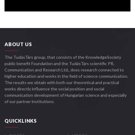
ABOUT US
The TudásTárs group, that consists of the KnowledgeSociety
public benefit Foundation and the TudásTárs scientific PR,
Communication and Research Ltd., does research connected to
higher education and works in the field of science communication.
The results we obtain with both our theoretical and practical
works directly influence the social position and social
communication development of Hungarian science and especially
of our partner institutions.
QUICKLINKS