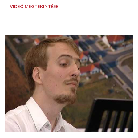
VIDEÓ MEGTEKINTÉSE