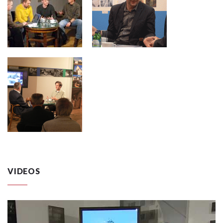
VIDEOS