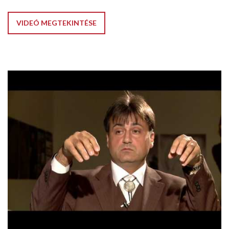
VIDEÓ MEGTEKINTÉSE