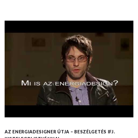
AZ ENERGIADESIGNER ÚTJA – BESZÉLGETÉS IFJ.