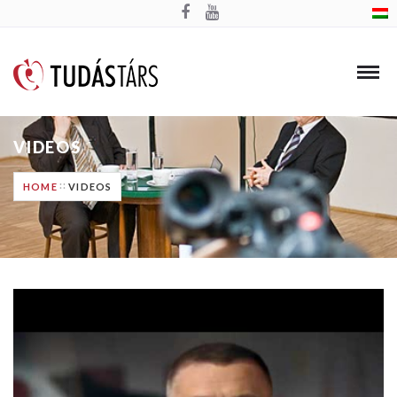
VIDEOS
HOME
VIDEOS