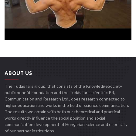
ABOUT US
The TudásTárs group, that consists of the KnowledgeSociety
public benefit Foundation and the TudásTárs scientific PR,
Communication and Research Ltd., does research connected to
higher education and works in the field of science communication.
The results we obtain with both our theoretical and practical
works directly influence the social position and social
communication development of Hungarian science and especially
of our partner institutions.