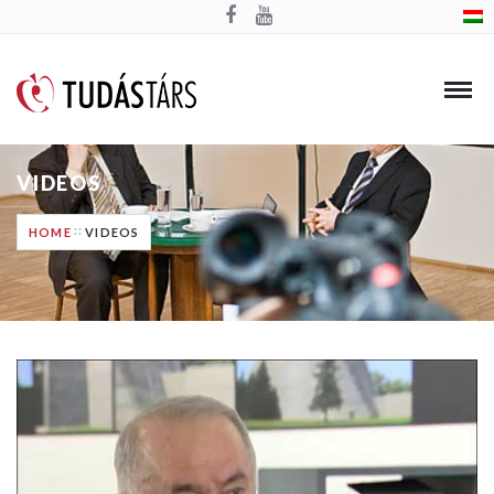
VIDEOS
HOME
VIDEOS