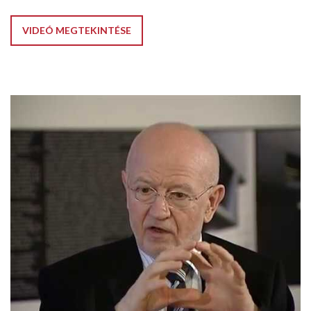
VIDEÓ MEGTEKINTÉSE