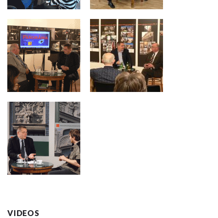
VIDEOS