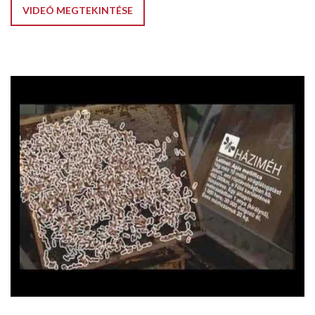
VIDEÓ MEGTEKINTÉSE