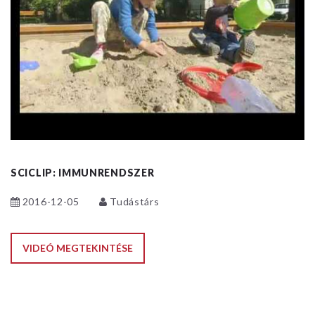
SCICLIP: IMMUNRENDSZER
2016-12-05
Tudástárs
VIDEÓ MEGTEKINTÉSE