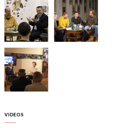
VIDEOS