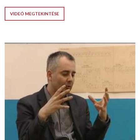
VIDEÓ MEGTEKINTÉSE