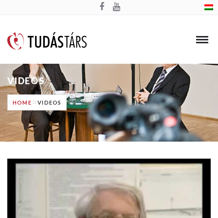
VIDEOS
HOME
VIDEOS