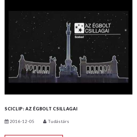
SCICLIP: AZ ÉGBOLT CSILLAGAI
2016-12-05
Tudástárs