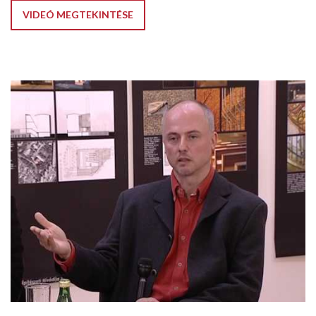
VIDEÓ MEGTEKINTÉSE