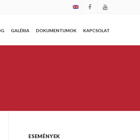
OG
GALÉRIA
DOKUMENTUMOK
KAPCSOLAT
ESEMÉNYEK