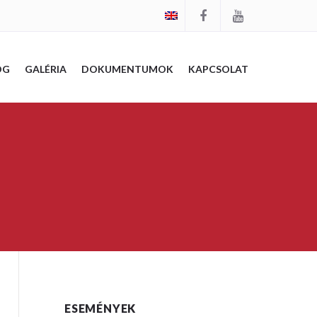
OG
GALÉRIA
DOKUMENTUMOK
KAPCSOLAT
ESEMÉNYEK