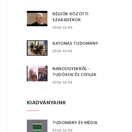
RÉGIÓK KÖZÖTTI
SZAKADÉKOK
2016-12-06
KATONÁS TUDOMÁNY
2016-12-06
NANOÜGYEKRŐL –
TUDÓSOK ÉS CIVILEK
2016-12-06
KIADVÁNYAINK
TUDOMÁNY ÉS MÉDIA
2016-12-06