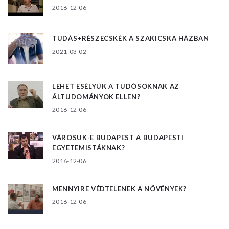
2016-12-06
TUDÁS+RÉSZECSKÉK A SZAKICSKA HÁZBAN
2021-03-02
LEHET ESÉLYÜK A TUDÓSOKNAK AZ
ÁLTUDOMÁNYOK ELLEN?
2016-12-06
VÁROSUK-E BUDAPEST A BUDAPESTI
EGYETEMISTÁKNAK?
2016-12-06
MENNYIRE VÉDTELENEK A NÖVÉNYEK?
2016-12-06