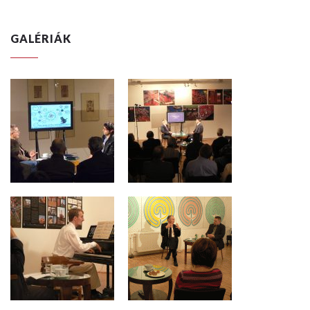
GALÉRIÁK