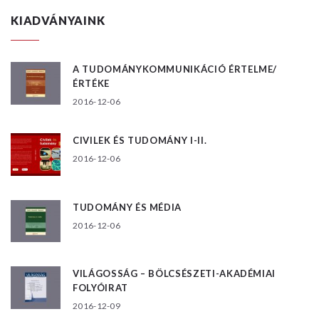
KIADVÁNYAINK
A TUDOMÁNYKOMMUNIKÁCIÓ ÉRTELME/
ÉRTÉKE
2016-12-06
CIVILEK ÉS TUDOMÁNY I-II.
2016-12-06
TUDOMÁNY ÉS MÉDIA
2016-12-06
VILÁGOSSÁG – BÖLCSÉSZETI-AKADÉMIAI
FOLYÓIRAT
2016-12-09