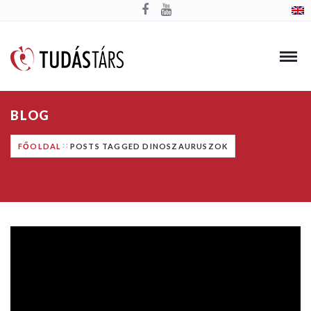
BLOG
FŐOLDAL
POSTS TAGGED DINOSZAURUSZOK