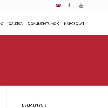
OG
GALÉRIA
DOKUMENTUMOK
KAPCSOLAT
ESEMÉNYEK