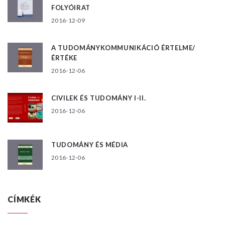
FOLYÓIRAT
2016-12-09
A TUDOMÁNYKOMMUNIKÁCIÓ ÉRTELME/
ÉRTÉKE
2016-12-06
CIVILEK ÉS TUDOMÁNY I-II.
2016-12-06
TUDOMÁNY ÉS MÉDIA
2016-12-06
CÍMKÉK