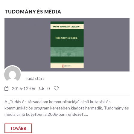
TUDOMÁNY ÉS MÉDIA
Tudástárs
2016-12-06
0
A „Tudás és társadalom kommunikációja” című kutatási és
kommunikációs program keretében kiadott harmadik, Tudomány és
média című kötetben a 2006-ban rendezett...
TOVÁBB