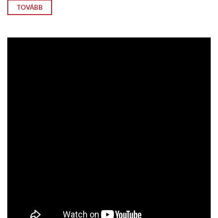
TOVÁBB