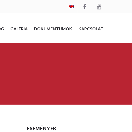
OG
GALÉRIA
DOKUMENTUMOK
KAPCSOLAT
ESEMÉNYEK