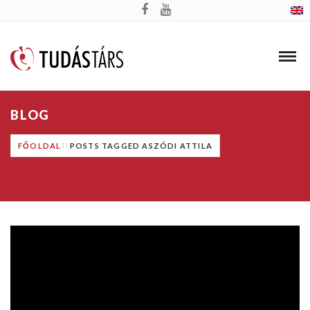
BLOG
FŐOLDAL
POSTS TAGGED ASZÓDI ATTILA