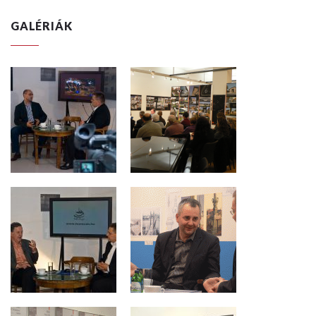
GALÉRIÁK