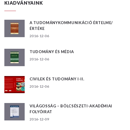
KIADVÁNYAINK
A TUDOMÁNYKOMMUNIKÁCIÓ ÉRTELME/
ÉRTÉKE
2016-12-06
TUDOMÁNY ÉS MÉDIA
2016-12-06
CIVILEK ÉS TUDOMÁNY I-II.
2016-12-06
VILÁGOSSÁG – BÖLCSÉSZETI-AKADÉMIAI
FOLYÓIRAT
2016-12-09