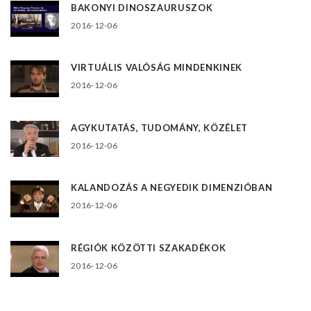
BAKONYI DINOSZAURUSZOK
2016-12-06
VIRTUÁLIS VALÓSÁG MINDENKINEK
2016-12-06
AGYKUTATÁS, TUDOMÁNY, KÖZÉLET
2016-12-06
KALANDOZÁS A NEGYEDIK DIMENZIÓBAN
2016-12-06
RÉGIÓK KÖZÖTTI SZAKADÉKOK
2016-12-06