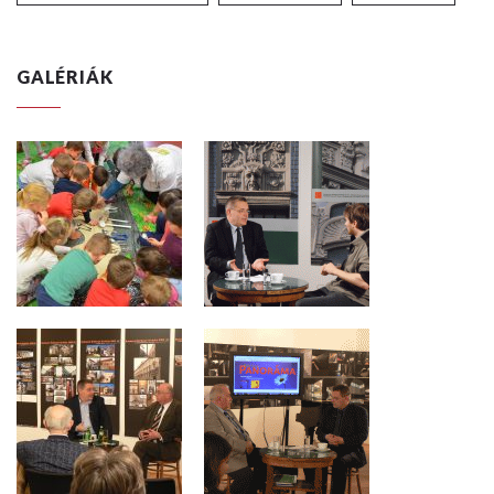
GALÉRIÁK